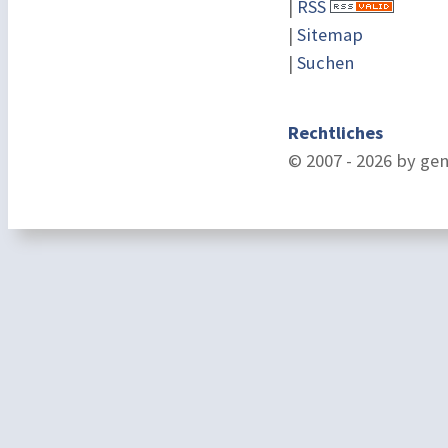
|
RSS
|
Sitemap
|
Suchen
Rechtliches
© 2007 - 2026 by ge