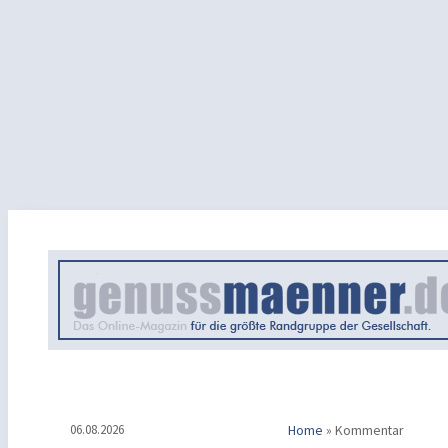
06.08.2026
Home
»
Kommentar