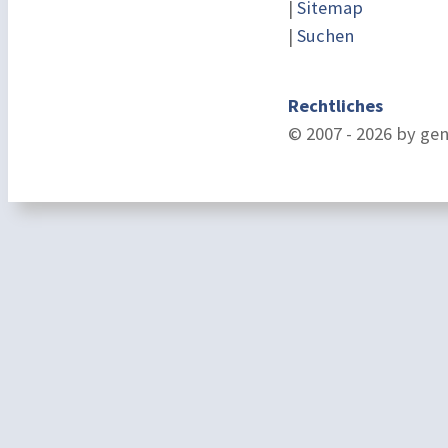
|
Sitemap
|
Suchen
Rechtliches
© 2007 - 2026 by ge