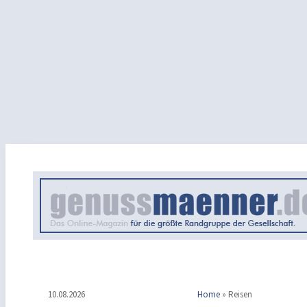
10.08.2026
Home
»
Reisen