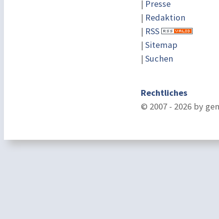
|
Presse
|
Redaktion
|
RSS
|
Sitemap
|
Suchen
Rechtliches
© 2007 - 2026 by ge