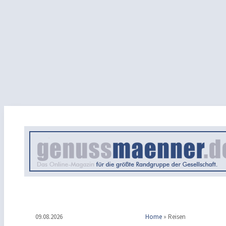
09.08.2026
Home
»
Reisen