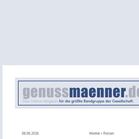
08.08.2026
Home
»
Reisen