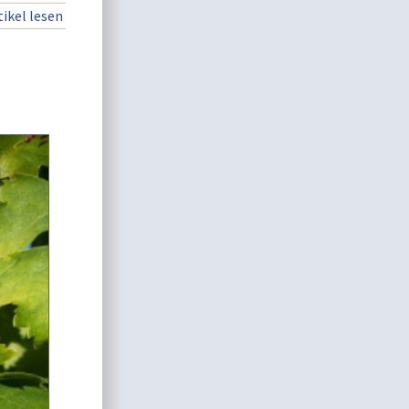
ikel lesen