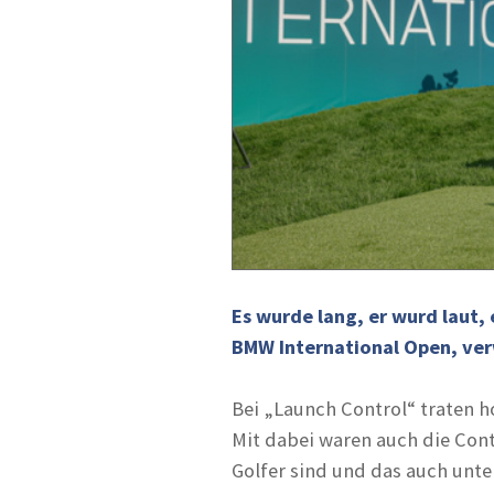
Es wurde lang, er wurd laut,
BMW International Open, ver
Bei „Launch Control“ traten 
Mit dabei waren auch die Cont
Golfer sind und das auch unter