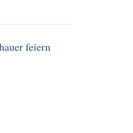
hauer feiern