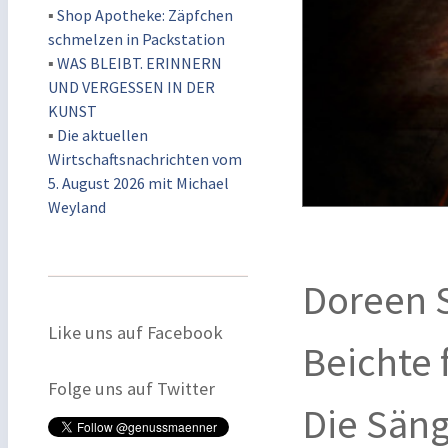
▪
Shop Apotheke: Zäpfchen
schmelzen in Packstation
▪
WAS BLEIBT. ERINNERN
UND VERGESSEN IN DER
KUNST
▪
Die aktuellen
Wirtschaftsnachrichten vom
5. August 2026 mit Michael
Weyland
Doreen S
Like uns auf Facebook
Beichte 
Folge uns auf Twitter
Die Säng