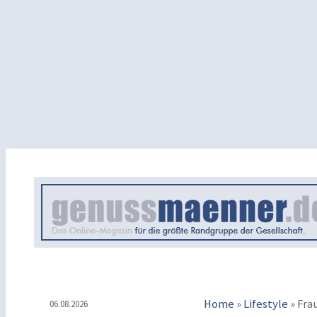
Home
»
Lifestyle
»
Fra
06.08.2026