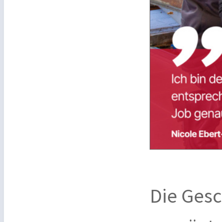
Die Gesc