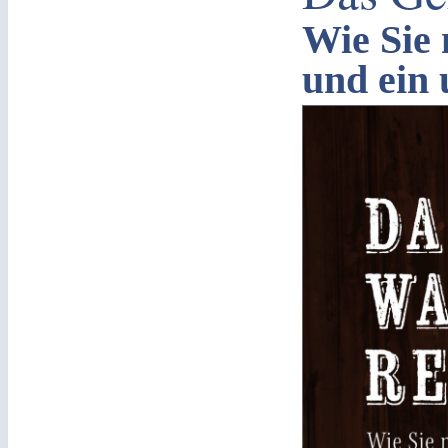
Wie Sie
und ein