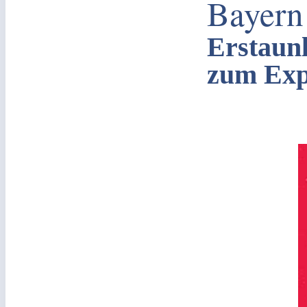
Bayern
Erstaunl
zum Exp