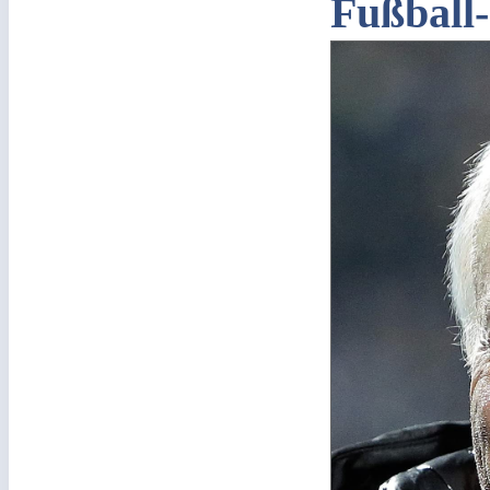
Fußball-