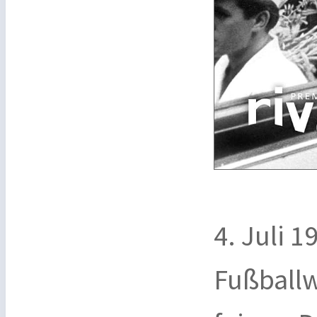
4. Juli 
Fußballw