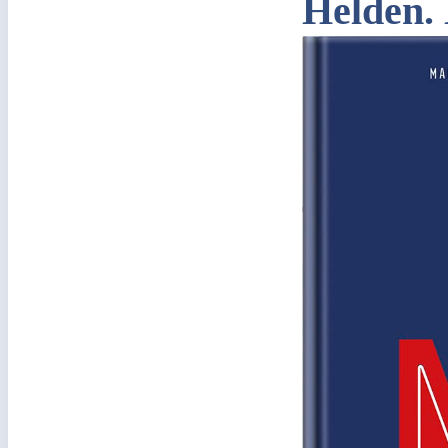
Helden.