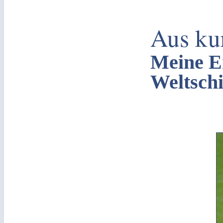
Aus ku
Meine Er
Weltschi