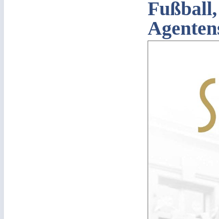
Fußball
Agenten