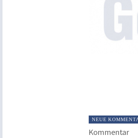
NEUE KOMMENT
Kommentar