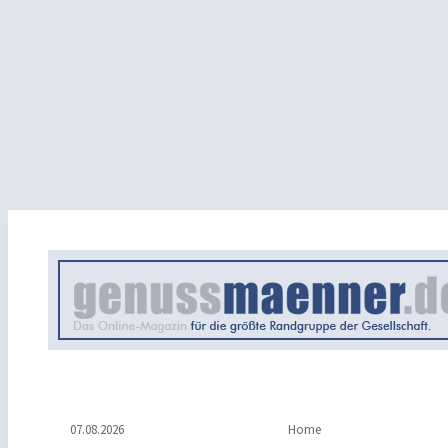
07.08.2026
Home