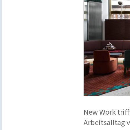
New Work triff
Arbeitsalltag 