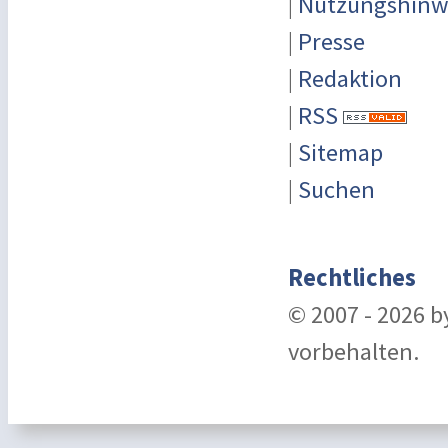
|
Nutzungshinw
|
Presse
|
Redaktion
|
RSS
|
Sitemap
|
Suchen
Rechtliches
© 2007 - 2026 
vorbehalten.