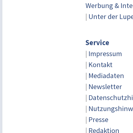
Werbung & Inte
|
Unter der Lup
Service
|
Impressum
|
Kontakt
|
Mediadaten
|
Newsletter
|
Datenschutzh
|
Nutzungshinw
|
Presse
|
Redaktion