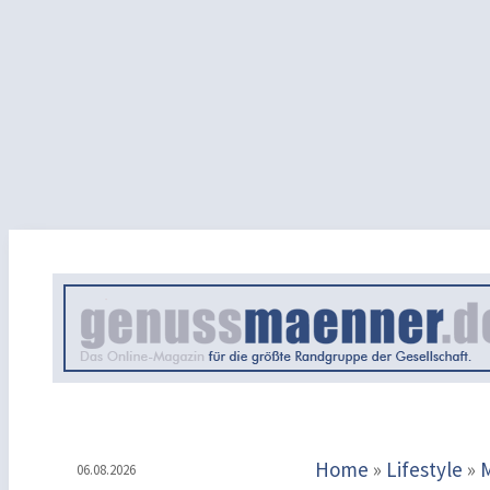
Home
»
Lifestyle
»
06.08.2026