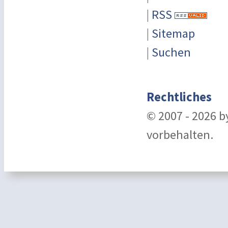
|
RSS
|
Sitemap
|
Suchen
Rechtliches
© 2007 - 2026 
vorbehalten.