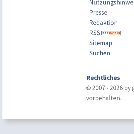
|
Nutzungshinwe
|
Presse
|
Redaktion
|
RSS
|
Sitemap
|
Suchen
Rechtliches
© 2007 - 2026 by
vorbehalten.