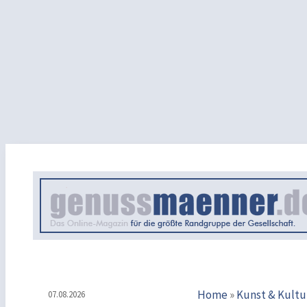
Home
»
Kunst & Kultu
07.08.2026