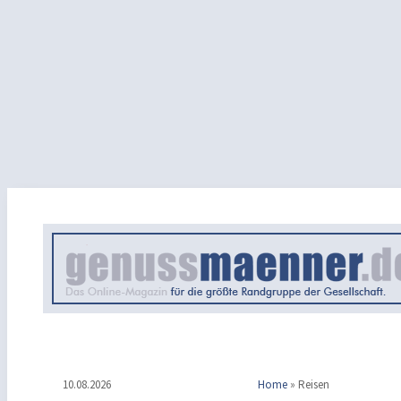
10.08.2026
Home
»
Reisen