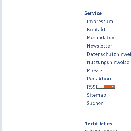
Service
|
Impressum
|
Kontakt
|
Mediadaten
|
Newsletter
|
Datenschutzhinwe
|
Nutzungshinweise
|
Presse
|
Redaktion
|
RSS
|
Sitemap
|
Suchen
Rechtliches