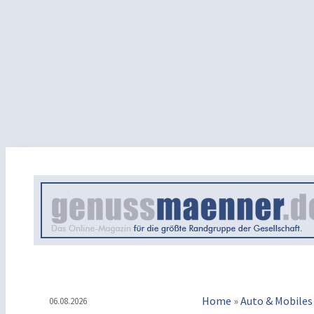
Home
»
Auto & Mobiles
06.08.2026