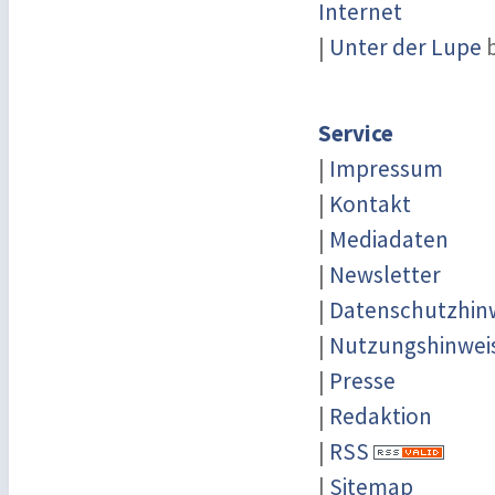
Internet
|
Unter der Lupe
b
Service
|
Impressum
|
Kontakt
|
Mediadaten
|
Newsletter
|
Datenschutzhin
|
Nutzungshinwei
|
Presse
|
Redaktion
|
RSS
|
Sitemap