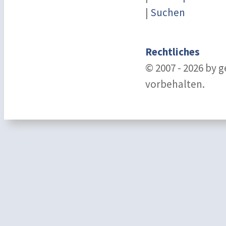
|
Suchen
Rechtliches
© 2007 - 2026 by 
vorbehalten.