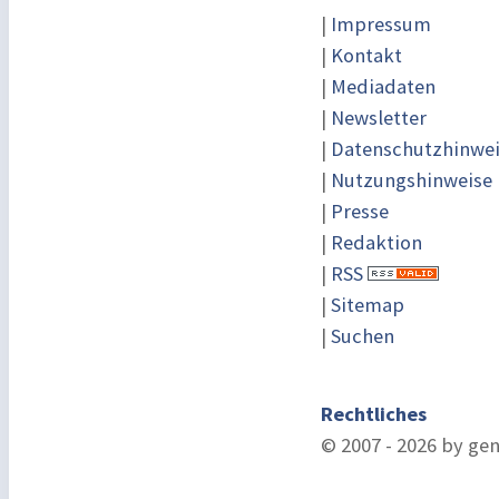
|
Impressum
|
Kontakt
|
Mediadaten
|
Newsletter
|
Datenschutzhinwe
|
Nutzungshinweise
|
Presse
|
Redaktion
|
RSS
|
Sitemap
|
Suchen
Rechtliches
© 2007 - 2026 by ge