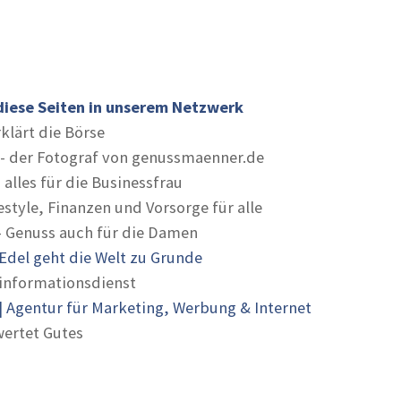
diese Seiten in unserem Netzwerk
rklärt die Börse
- der Fotograf von genussmaenner.de
 alles für die Businessfrau
estyle, Finanzen und Vorsorge für alle
- Genuss auch für die Damen
Edel geht die Welt zu Grunde
informationsdienst
 Agentur für Marketing, Werbung & Internet
ertet Gutes