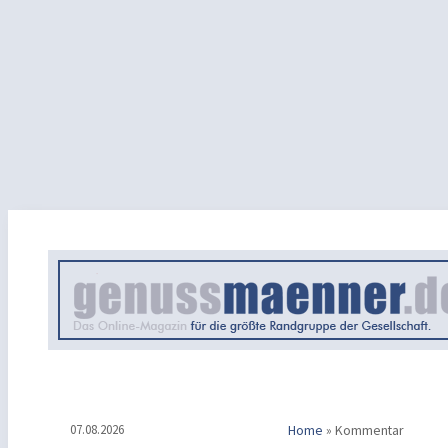
07.08.2026
Home
»
Kommentar