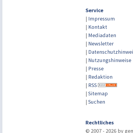
Service
|
Impressum
|
Kontakt
|
Mediadaten
|
Newsletter
|
Datenschutzhinwe
|
Nutzungshinweise
|
Presse
|
Redaktion
|
RSS
|
Sitemap
|
Suchen
Rechtliches
© 2007 - 2026 by ge