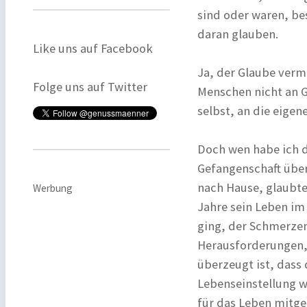
sind oder waren, be
daran glauben.
Like uns auf Facebook
Ja, der Glaube verm
Folge uns auf Twitter
Menschen nicht an G
selbst, an die eigen
Doch wen habe ich d
Gefangenschaft überl
nach Hause, glaubte
Werbung
Jahre sein Leben im 
ging, der Schmerzen
Herausforderungen, 
überzeugt ist, dass 
Lebenseinstellung w
für das Leben mitg