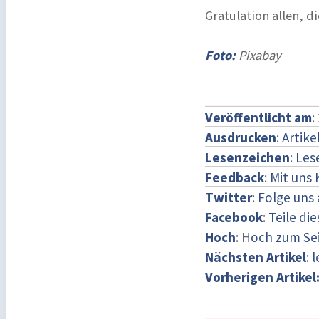
Gratulation allen, 
Foto:
Pixabay
Veröffentlicht am
:
Ausdrucken
:
Artike
Lesenzeichen
:
Les
Feedback
:
Mit uns
Twitter
:
Folge uns 
Facebook
:
Teile di
Hoch
: H
och zum Se
Nächsten Artikel
: 
Vorherigen Artikel