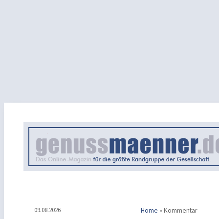
09.08.2026
Home
»
Kommentar