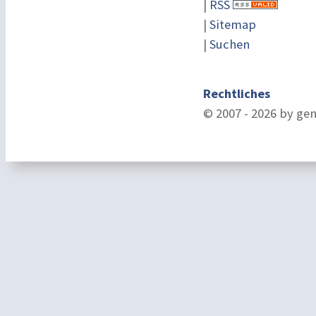
|
RSS
|
Sitemap
|
Suchen
Rechtliches
© 2007 - 2026 by ge