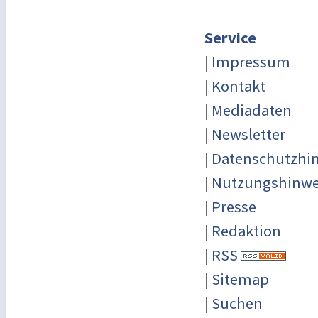
Service
|
Impressum
|
Kontakt
|
Mediadaten
|
Newsletter
|
Datenschutzhi
|
Nutzungshinwe
|
Presse
|
Redaktion
|
RSS
|
Sitemap
|
Suchen