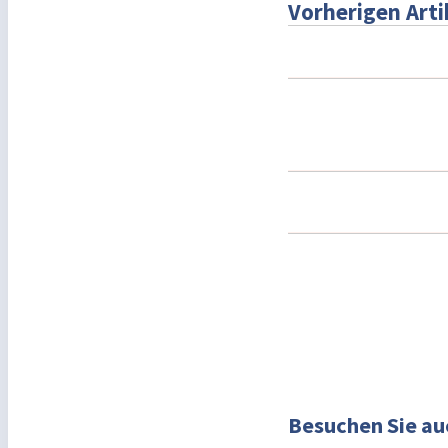
Vorherigen Arti
Besuchen Sie au