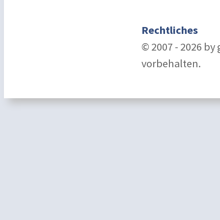
Rechtliches
© 2007 - 2026 by
vorbehalten.