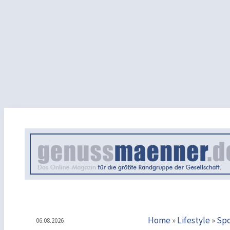
Home
»
Lifestyle
»
Spo
06.08.2026