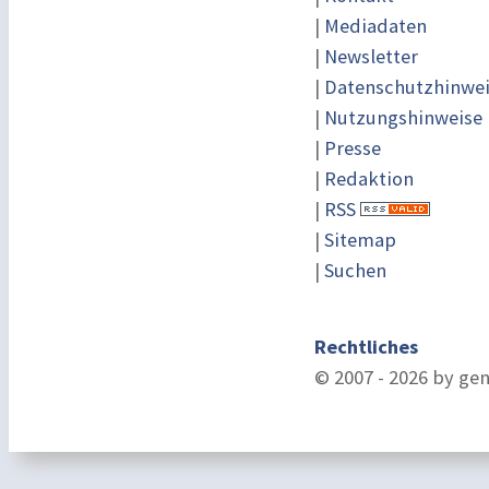
|
Mediadaten
|
Newsletter
|
Datenschutzhinwe
|
Nutzungshinweise
|
Presse
|
Redaktion
|
RSS
|
Sitemap
|
Suchen
Rechtliches
© 2007 - 2026 by ge