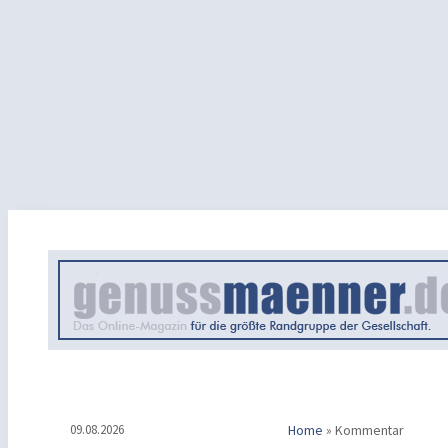
09.08.2026
Home
»
Kommentar