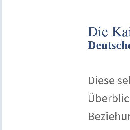
Die Ka
Deutsch
Diese se
Überblic
Beziehu