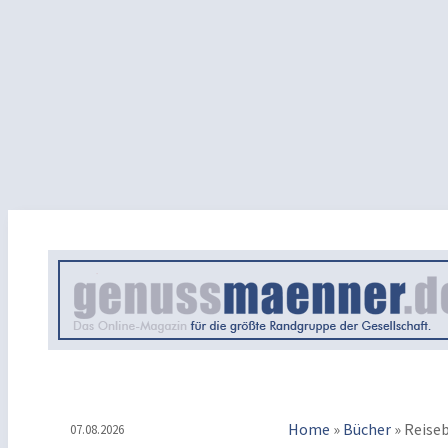
Home
»
Bücher
»
Reise
07.08.2026