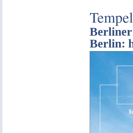
Tempel
Berliner
Berlin: 