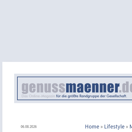
Home
»
Lifestyle
»
06.08.2026