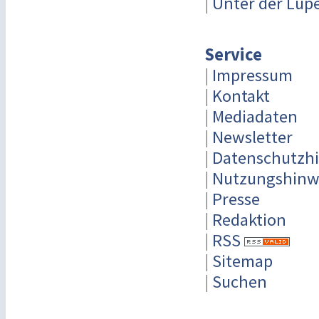
|
Unter der Lup
Service
|
Impressum
|
Kontakt
|
Mediadaten
|
Newsletter
|
Datenschutzh
|
Nutzungshinw
|
Presse
|
Redaktion
|
RSS
|
Sitemap
|
Suchen