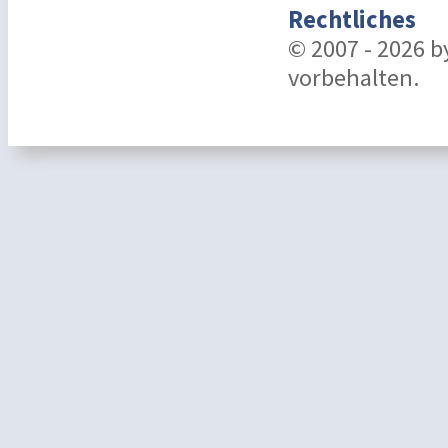
Rechtliches
© 2007 - 2026 
vorbehalten.