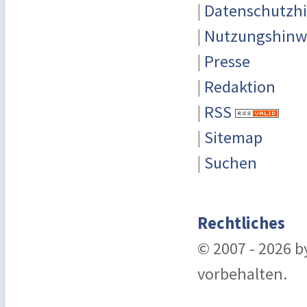
|
Datenschutzh
|
Nutzungshinw
|
Presse
|
Redaktion
|
RSS
|
Sitemap
|
Suchen
Rechtliches
© 2007 - 2026 
vorbehalten.