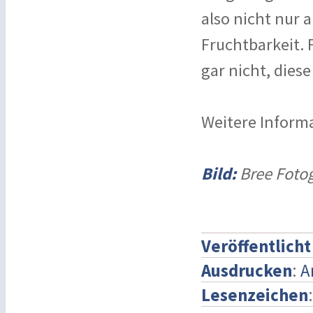
also nicht nur 
Fruchtbarkeit.
gar nicht, dies
Weitere Inform
Bild:
Bree Fotog
Veröffentlich
Ausdrucken
:
A
Lesenzeichen