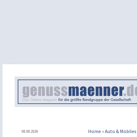
Home
»
Auto & Mobiles
08.08.2026