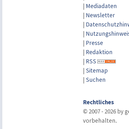
|
Mediadaten
|
Newsletter
|
Datenschutzhin
|
Nutzungshinwei
|
Presse
|
Redaktion
|
RSS
|
Sitemap
|
Suchen
Rechtliches
© 2007 - 2026 by 
vorbehalten.