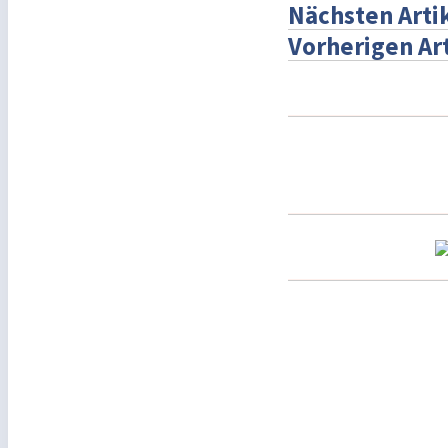
Nächsten Arti
Vorherigen Ar