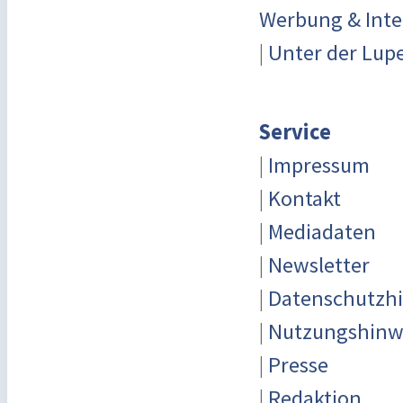
Werbung & Inte
|
Unter der Lup
Service
|
Impressum
|
Kontakt
|
Mediadaten
|
Newsletter
|
Datenschutzh
|
Nutzungshinw
|
Presse
|
Redaktion