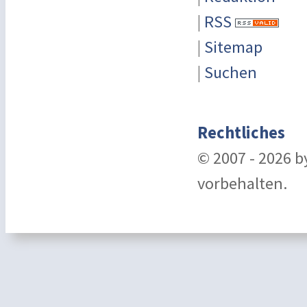
|
RSS
|
Sitemap
|
Suchen
Rechtliches
© 2007 - 2026 
vorbehalten.