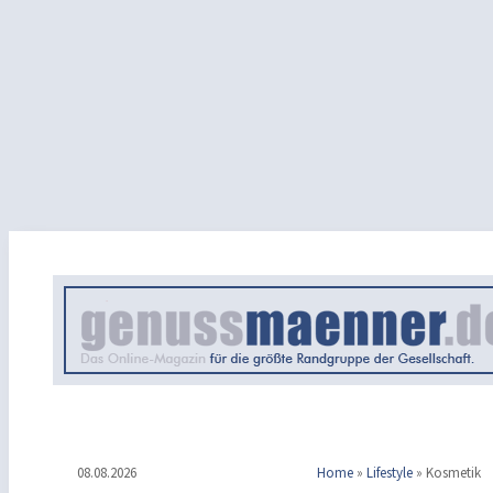
08.08.2026
Home
»
Lifestyle
»
Kosmetik