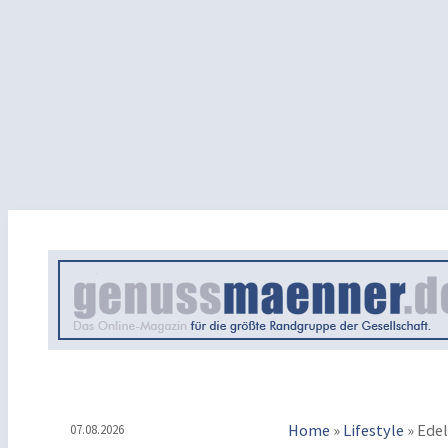
Home
»
Lifestyle
»
Edel
07.08.2026