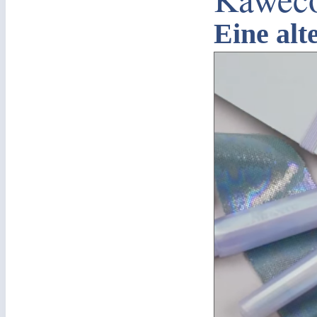
Eine alt