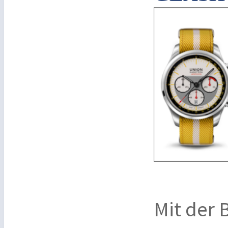
Mit der 