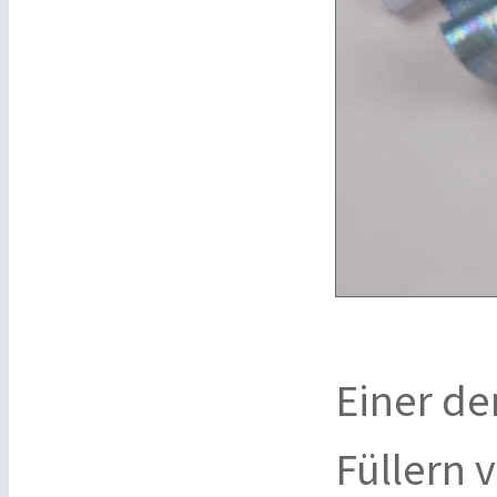
Einer de
Füllern 