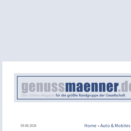
Home
»
Auto & Mobiles
09.08.2026