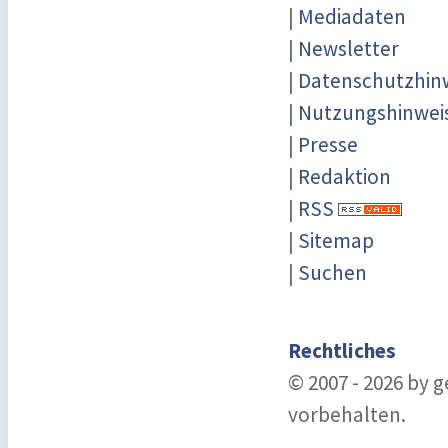
|
Mediadaten
|
Newsletter
|
Datenschutzhin
|
Nutzungshinwei
|
Presse
|
Redaktion
|
RSS
|
Sitemap
|
Suchen
Rechtliches
© 2007 - 2026 by 
vorbehalten.