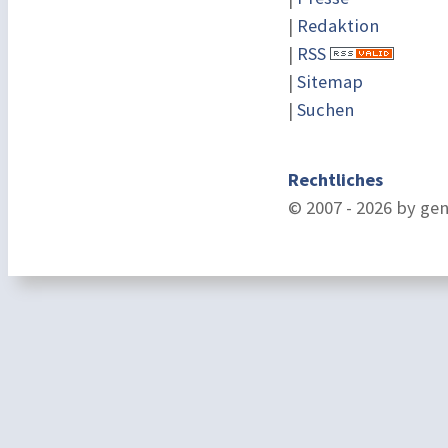
|
Redaktion
|
RSS
|
Sitemap
|
Suchen
Rechtliches
© 2007 - 2026 by ge