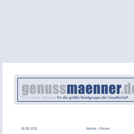
06.08.2026
Home
»
Reisen