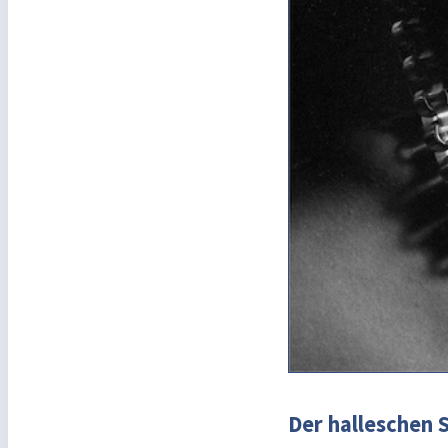
Der halleschen 