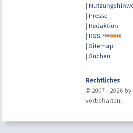
|
Nutzungshinwe
|
Presse
|
Redaktion
|
RSS
|
Sitemap
|
Suchen
Rechtliches
© 2007 - 2026 b
vorbehalten.