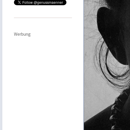
Werbung