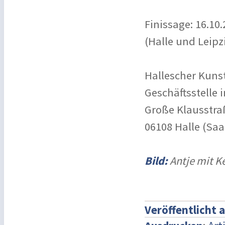
Finissage: 16.10
(Halle und Leipzi
Hallescher Kunst
Geschäftsstelle i
Große Klausstra
06108 Halle (Saa
Bild:
Antje mit K
Veröffentlicht 