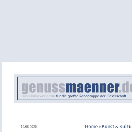
Home
»
Kunst & Kultu
10.08.2026