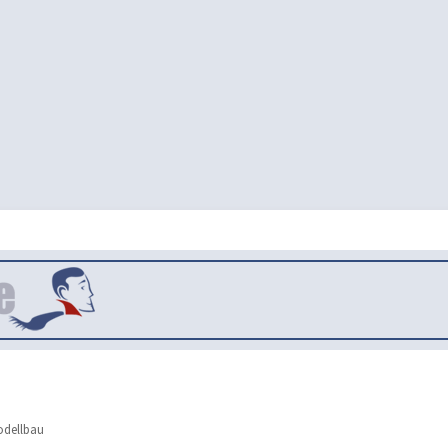
dellbau