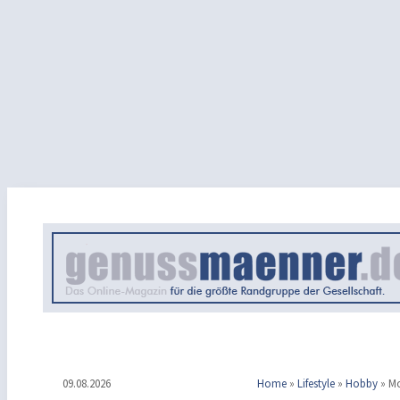
09.08.2026
Home
»
Lifestyle
»
Hobby
»
Mo