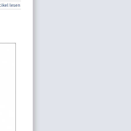
ikel lesen