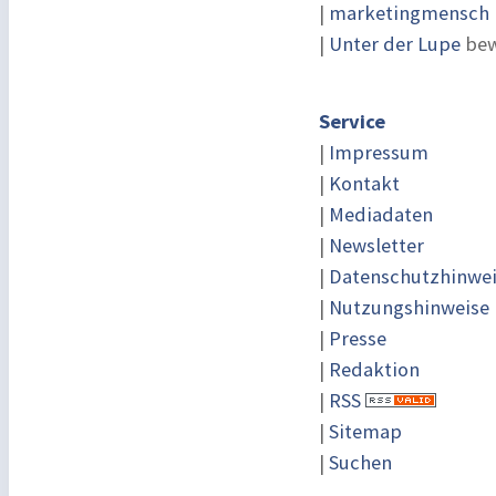
|
marketingmensch |
|
Unter der Lupe
bew
Service
|
Impressum
|
Kontakt
|
Mediadaten
|
Newsletter
|
Datenschutzhinwe
|
Nutzungshinweise
|
Presse
|
Redaktion
|
RSS
|
Sitemap
|
Suchen