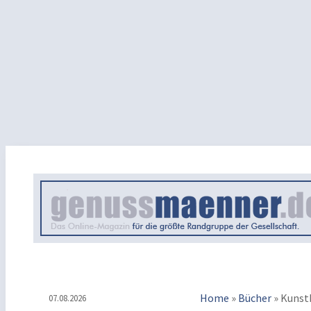
Home
»
Bücher
»
Kunst
07.08.2026