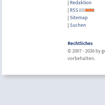
|
Redaktion
|
RSS
|
Sitemap
|
Suchen
Rechtliches
© 2007 - 2026 by 
vorbehalten.