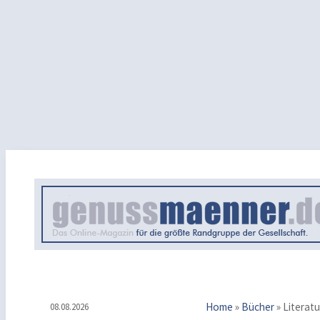
Home
»
Bücher
»
Literatu
08.08.2026