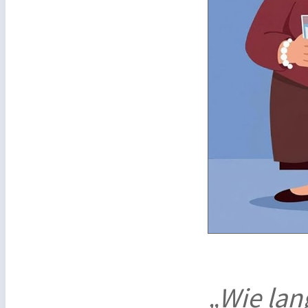
„Wie lan