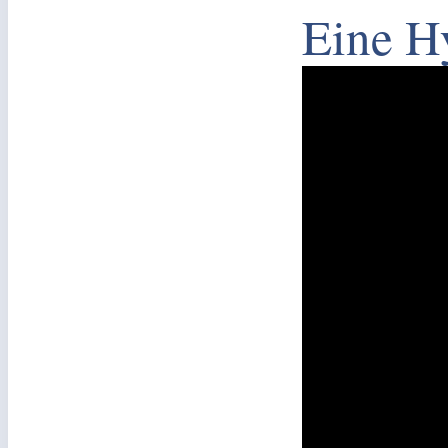
Eine H