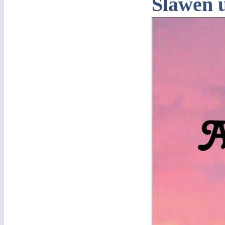
Slawen 