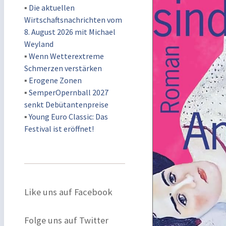
▪
Die aktuellen
Wirtschaftsnachrichten vom
8. August 2026 mit Michael
Weyland
▪
Wenn Wetterextreme
Schmerzen verstärken
▪
Erogene Zonen
▪
SemperOpernball 2027
senkt Debütantenpreise
▪
Young Euro Classic: Das
Festival ist eröffnet!
Like uns auf Facebook
Folge uns auf Twitter