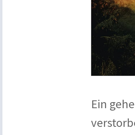
Ein gehe
verstorb