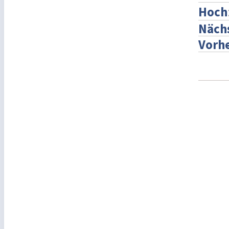
Hoch
Nächs
Vorhe