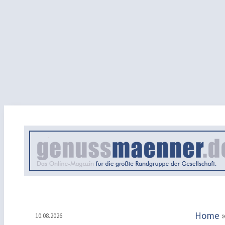
Home
10.08.2026