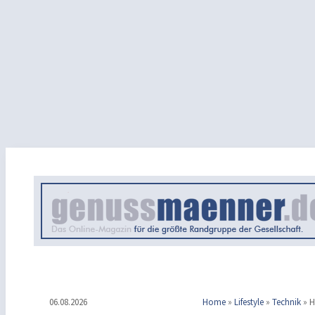
06.08.2026
Home
»
Lifestyle
»
Technik
»
H