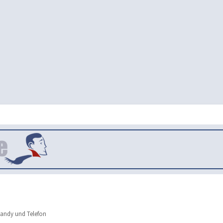
andy und Telefon