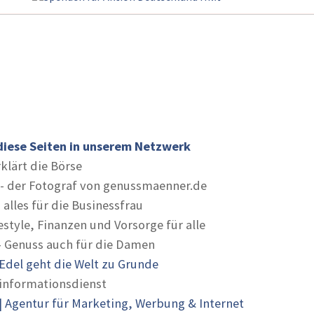
diese Seiten in unserem Netzwerk
rklärt die Börse
- der Fotograf von genussmaenner.de
 alles für die Businessfrau
estyle, Finanzen und Vorsorge für alle
- Genuss auch für die Damen
Edel geht die Welt zu Grunde
informationsdienst
 Agentur für Marketing, Werbung & Internet