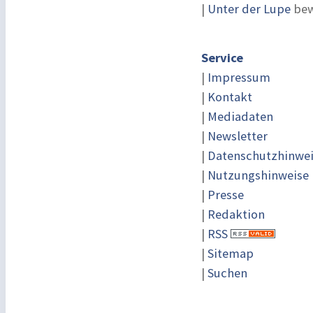
|
Unter der Lupe
bew
Service
|
Impressum
|
Kontakt
|
Mediadaten
|
Newsletter
|
Datenschutzhinwe
|
Nutzungshinweise
|
Presse
|
Redaktion
|
RSS
|
Sitemap
|
Suchen