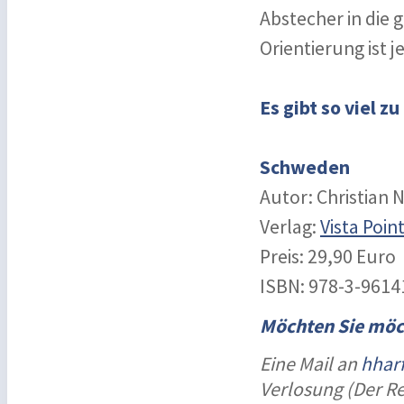
Abstecher in die 
Orientierung ist 
Es gibt so viel z
Schweden
Autor: Christian
Verlag:
Vista Poin
Preis: 29,90 Euro
ISBN: 978-3-9614
Möchten Sie möc
Eine Mail an
hhar
Verlosung (Der R