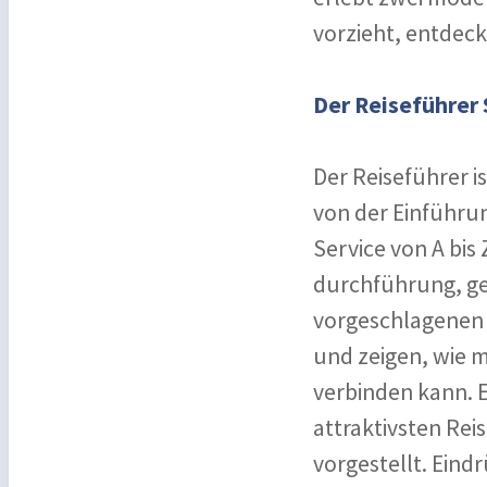
vorzieht, entdeck
Der Reiseführer
Der Reiseführer is
von der Einführu
Service von A bis
durchführung, ge
vorgeschlagenen 
und zeigen, wie m
verbinden kann. E
attraktivsten Re
vorgestellt. Eind