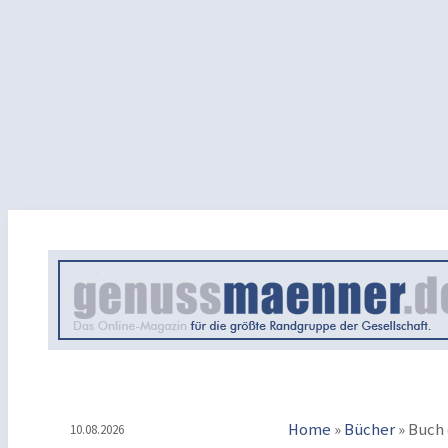
Home
»
Bücher
»
Buch 
10.08.2026