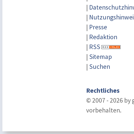
|
Datenschutzhin
|
Nutzungshinwei
|
Presse
|
Redaktion
|
RSS
|
Sitemap
|
Suchen
Rechtliches
© 2007 - 2026 by
vorbehalten.