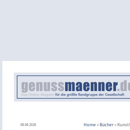
Home
»
Bücher
»
Kunst
08.08.2026