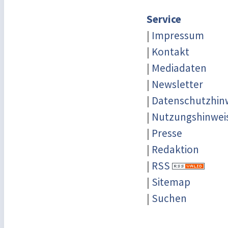
Service
|
Impressum
|
Kontakt
|
Mediadaten
|
Newsletter
|
Datenschutzhin
|
Nutzungshinwei
|
Presse
|
Redaktion
|
RSS
|
Sitemap
|
Suchen