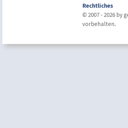
Rechtliches
© 2007 - 2026 by 
vorbehalten.