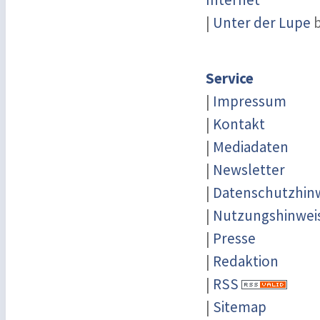
|
Unter der Lupe
b
Service
|
Impressum
|
Kontakt
|
Mediadaten
|
Newsletter
|
Datenschutzhin
|
Nutzungshinwei
|
Presse
|
Redaktion
|
RSS
|
Sitemap