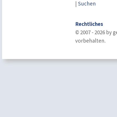
|
Suchen
Rechtliches
© 2007 - 2026 by 
vorbehalten.