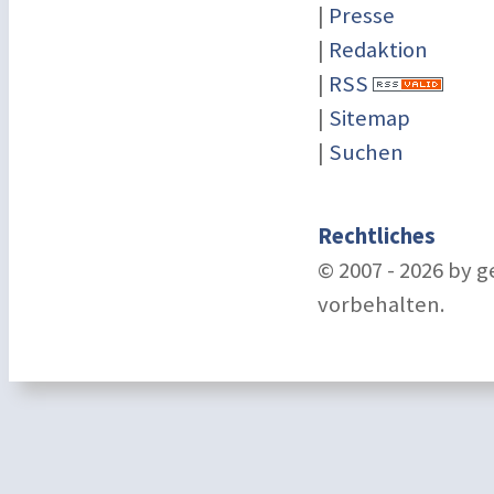
|
Presse
|
Redaktion
|
RSS
|
Sitemap
|
Suchen
Rechtliches
© 2007 - 2026 by 
vorbehalten.