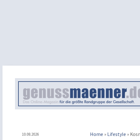
Home
»
Lifestyle
»
Kosm
10.08.2026