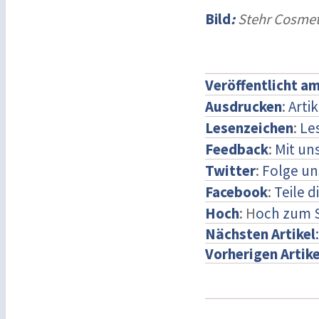
Bild
:
Stehr Cosmet
Veröffentlicht a
Ausdrucken
:
Arti
Lesenzeichen
:
Le
Feedback
:
Mit un
Twitter
:
Folge un
Facebook
:
Teile 
Hoch
: H
och zum 
Nächsten Artikel
Vorherigen Artike