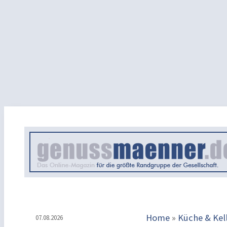
Home
»
Küche & Kel
07.08.2026