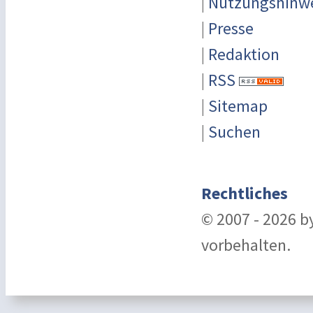
|
Nutzungshinw
|
Presse
|
Redaktion
|
RSS
|
Sitemap
|
Suchen
Rechtliches
© 2007 - 2026 b
vorbehalten.