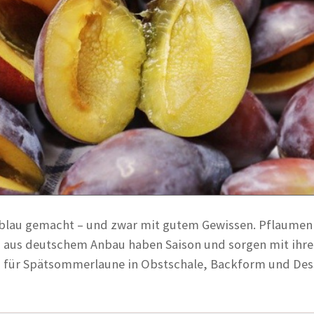
 blau gemacht – und zwar mit gutem Gewissen. Pflaumen
 aus deutschem Anbau haben Saison und sorgen mit ihr
 für Spätsommerlaune in Obstschale, Backform und Des