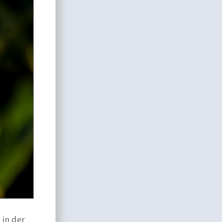
 in der