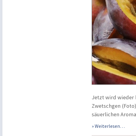
Jetzt wird wieder
Zwetschgen (Foto)
säuerlichen Aroma
» Weiterlesen…