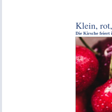
Klein, rot
Die Kirsche feiert