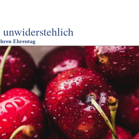
, unwiderstehlich
 ihren Ehrentag