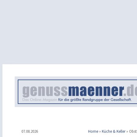
07.08.2026
Home
»
Küche & Keller
»
Obst