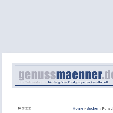
Home
»
Bücher
»
Kunst
10.08.2026