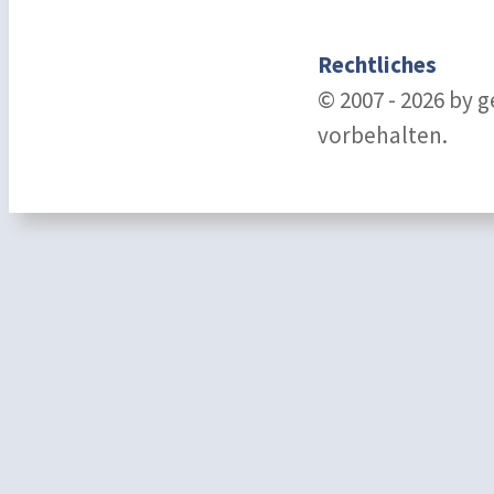
Rechtliches
© 2007 - 2026 by 
vorbehalten.