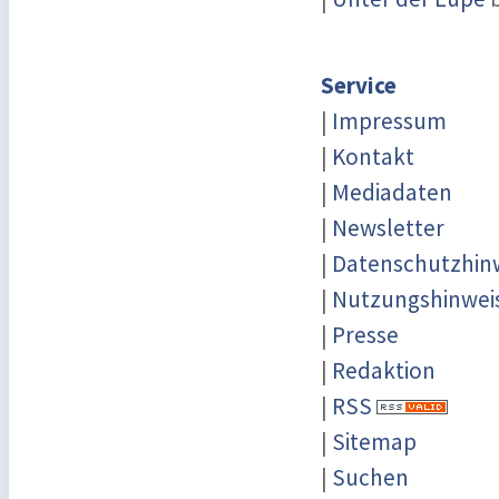
Service
|
Impressum
|
Kontakt
|
Mediadaten
|
Newsletter
|
Datenschutzhin
|
Nutzungshinwei
|
Presse
|
Redaktion
|
RSS
|
Sitemap
|
Suchen