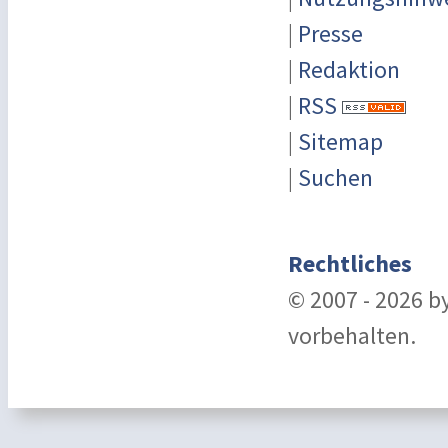
|
Presse
|
Redaktion
|
RSS
|
Sitemap
|
Suchen
Rechtliches
© 2007 - 2026 b
vorbehalten.