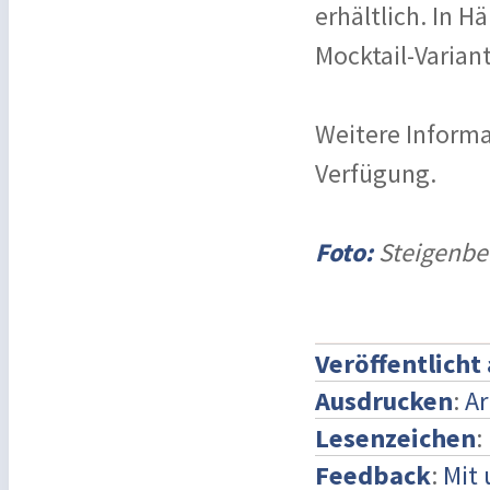
erhältlich. In H
Mocktail-Variant
Weitere Informa
Verfügung.
Foto:
Steigenb
Veröffentlicht
Ausdrucken
:
Ar
Lesenzeichen
:
Feedback
:
Mit