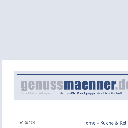
Home
»
Küche & Kell
07.08.2026