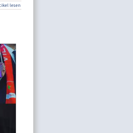
ikel lesen