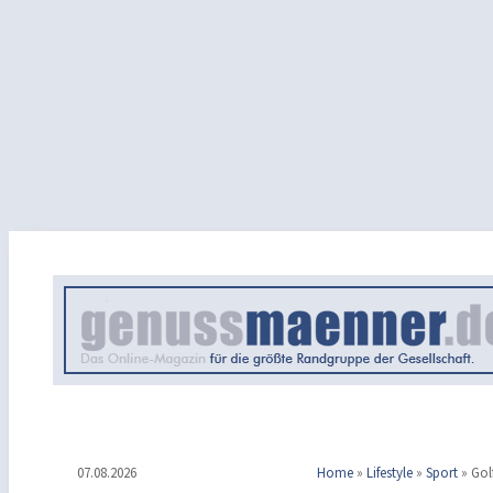
07.08.2026
Home
»
Lifestyle
»
Sport
»
Gol