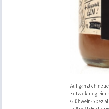
Auf gänzlich neue
Entwicklung eines
Glühwein-Speziali