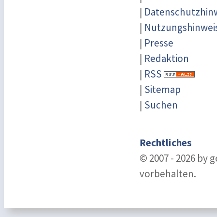
|
Datenschutzhin
|
Nutzungshinwei
|
Presse
|
Redaktion
|
RSS
|
Sitemap
|
Suchen
Rechtliches
© 2007 - 2026 by 
vorbehalten.