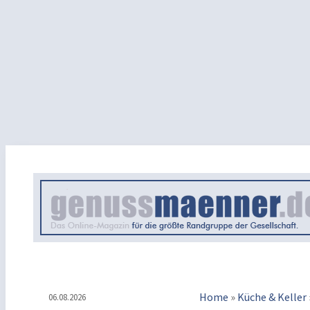
Home
»
Küche & Keller
06.08.2026