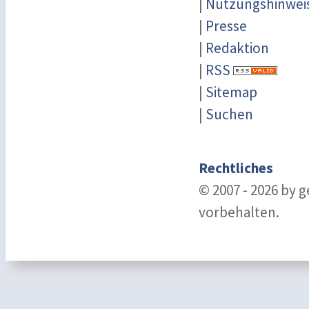
|
Nutzungshinwei
|
Presse
|
Redaktion
|
RSS
|
Sitemap
|
Suchen
Rechtliches
© 2007 - 2026 by 
vorbehalten.