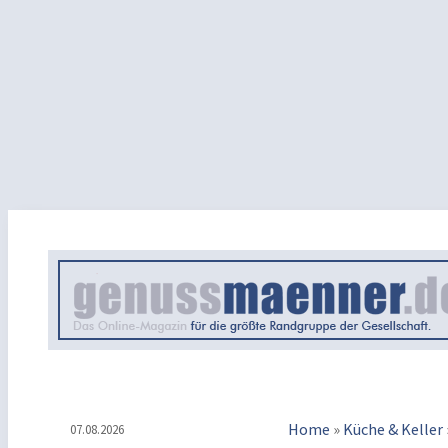
Home
»
Küche & Keller
07.08.2026