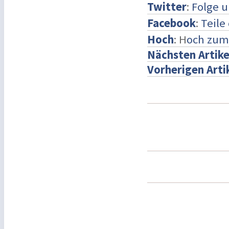
Twitter
:
Folge u
Facebook
:
Teile
Hoch
: H
och zum
Nächsten Artike
Vorherigen Arti