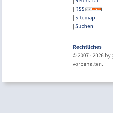
|
Redaktion
|
RSS
|
Sitemap
|
Suchen
Rechtliches
© 2007 - 2026 by
vorbehalten.