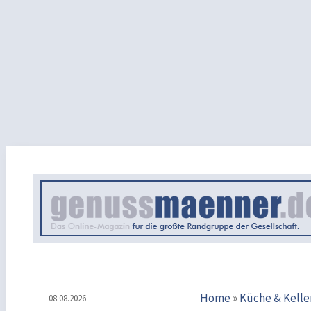
Home
»
Küche & Kelle
08.08.2026