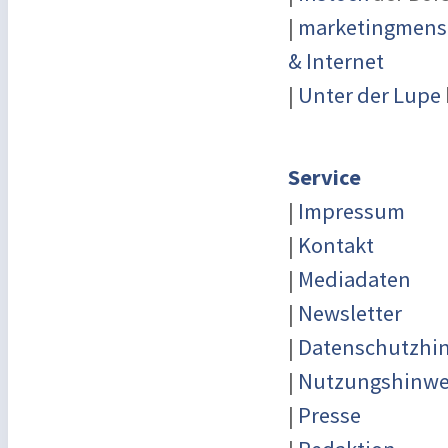
|
marketingmensc
& Internet
|
Unter der Lupe
Service
|
Impressum
|
Kontakt
|
Mediadaten
|
Newsletter
|
Datenschutzhi
|
Nutzungshinwe
|
Presse