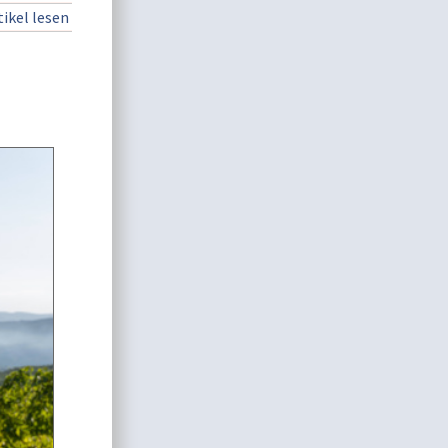
ikel lesen