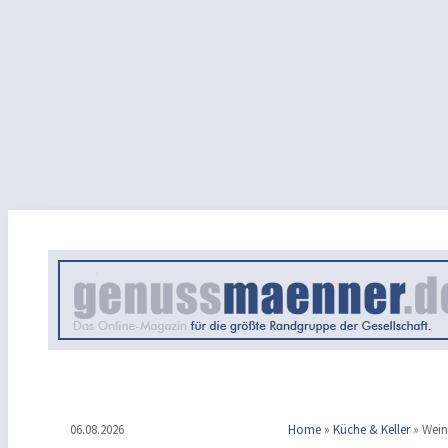
06.08.2026
Home
»
Küche & Keller
»
Wein