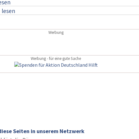
lesen
:
lesen
Werbung
Werbung - für eine gute Sache
diese Seiten in unserem Netzwerk