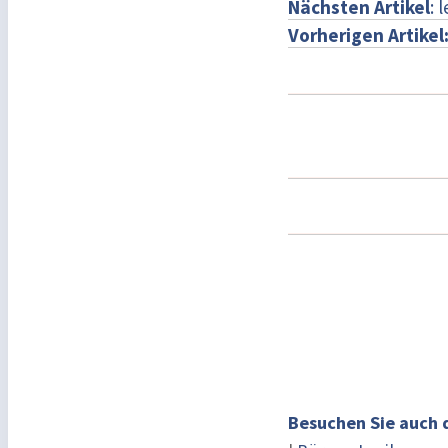
Nächsten Artikel
: 
Vorherigen Artikel
Besuchen Sie auch 