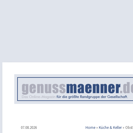
07.08.2026
Home
»
Küche & Keller
»
Obst